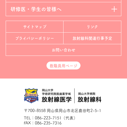
研修医・学生の皆様へ
サイトマップ
リンク
プライバシーポリシー
放射線科
関連行事予定
お問い合わせ
教職員用ページ
〒700-8558 岡山県岡山市北区鹿田町2-5-1
TEL：086-223-7151（代表）
FAX：086-235-7316