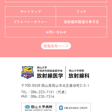
サイトマップ
リンク
プライバシーポリシー
放射線科
関連行事予定
お問い合わせ
教職員用ページ
〒700-8558 岡山県岡山市北区鹿田町2-5-1
TEL：086-223-7151（代表）
FAX：086-235-7316