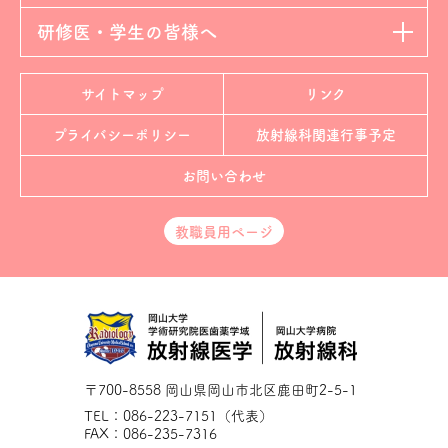
研修医・学生の皆様へ
サイトマップ
リンク
プライバシーポリシー
放射線科
関連行事予定
お問い合わせ
教職員用ページ
〒700-8558 岡山県岡山市北区鹿田町2-5-1
TEL：086-223-7151（代表）
FAX：086-235-7316