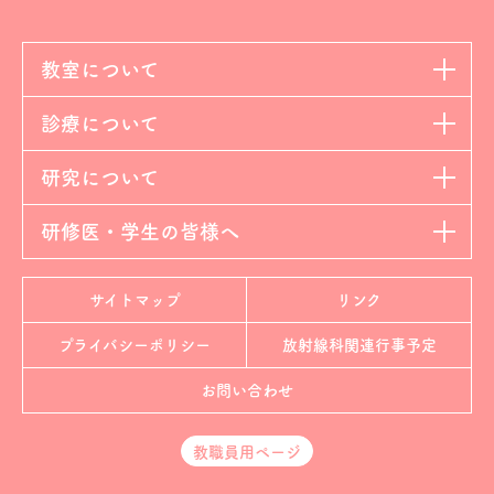
教室について
診療について
研究について
研修医・学生の皆様へ
サイトマップ
リンク
プライバシーポリシー
放射線科
関連行事予定
お問い合わせ
教職員用ページ