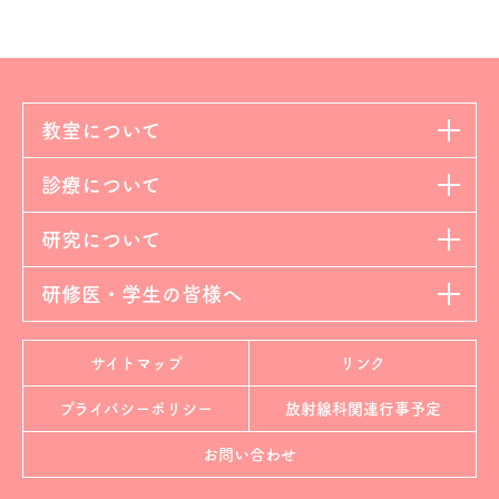
教室について
診療について
研究について
研修医・学生の皆様へ
サイトマップ
リンク
プライバシーポリシー
放射線科
関連行事予定
お問い合わせ