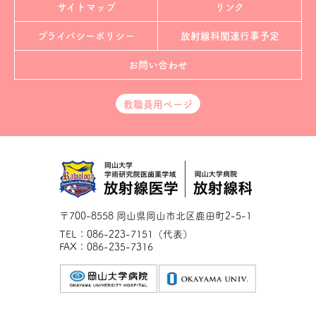
サイトマップ
リンク
プライバシーポリシー
放射線科
関連行事予定
お問い合わせ
教職員用ページ
〒700-8558 岡山県岡山市北区鹿田町2-5-1
TEL：086-223-7151（代表）
FAX：086-235-7316