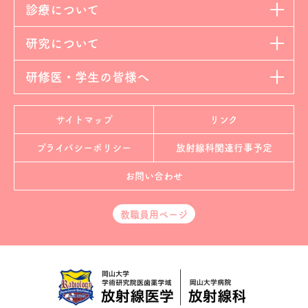
診療について
研究について
研修医・学生の皆様へ
サイトマップ
リンク
プライバシーポリシー
放射線科
関連行事予定
お問い合わせ
教職員用ページ