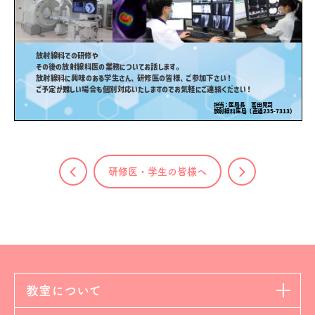
研修医・学生の皆様へ
教室について