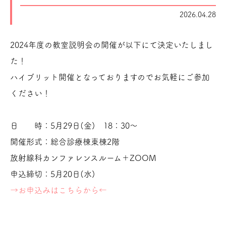
2026.04.28
2024年度の教室説明会の開催が以下にて決定いたしまし
た！
ハイブリット開催となっておりますのでお気軽にご参加
ください！
日 時：5月29日(金) 18：30～
開催形式：総合診療棟東棟2階
放射線科カンファレンスルーム＋ZOOM
申込締切：5月20日(水)
→お申込みはこちらから←