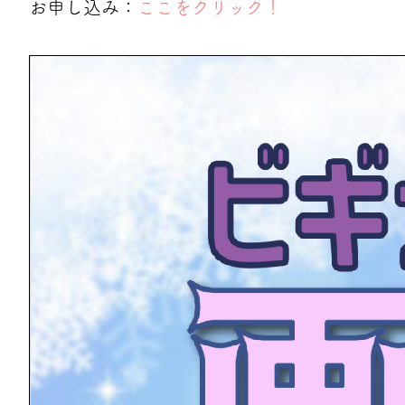
お申し込み：
ここをクリック！