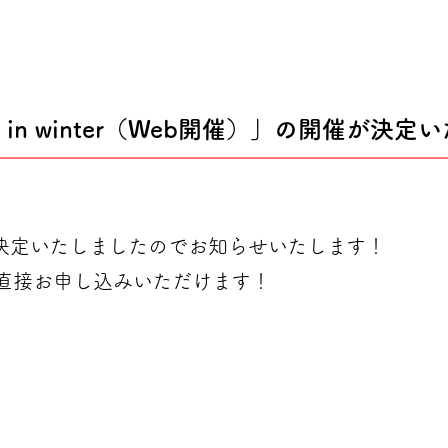
n winter（Web開催）」の開催が決定
決定いたしましたのでお知らせいたします！
直接お申し込みいただけます！