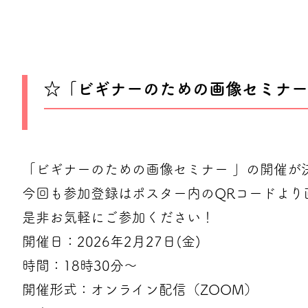
☆「ビギナーのための画像セミナー i
「ビギナーのための画像セミナー 」の開催が
今回も参加登録はポスター内のQRコードより
是非お気軽にご参加ください！
開催日：2026年2月27日(金)
時間：18時30分～
開催形式：オンライン配信（ZOOM）