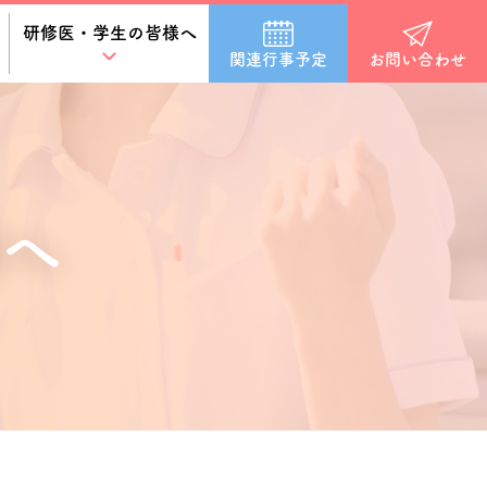
研修医・学生の皆様へ
関連行事予定
お問い合わせ
へ