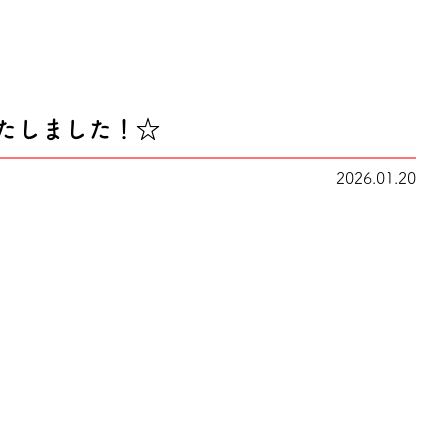
いたしました！☆
2026.01.20