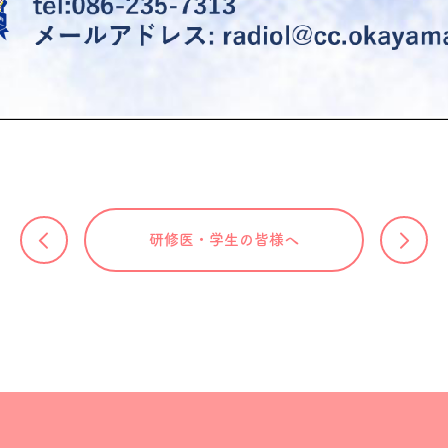
研修医・学生の皆様へ