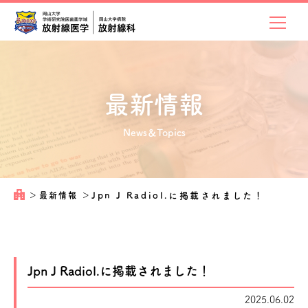
最新情報
News＆Topics
＞
最新情報
＞
Jpn J Radiol.に掲載されました！
Jpn J Radiol.に掲載されました！
2025.06.02