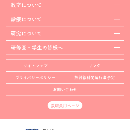
教室について
診療について
研究について
研修医・学生の皆様へ
サイトマップ
リンク
プライバシーポリシー
放射線科
関連行事予定
お問い合わせ
教職員用ページ