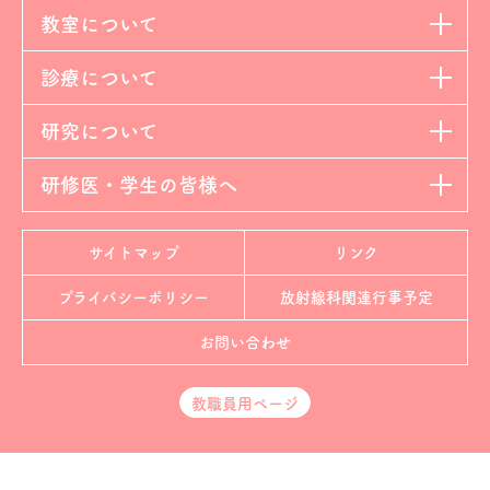
教室について
診療について
研究について
研修医・学生の皆様へ
サイトマップ
リンク
プライバシーポリシー
放射線科
関連行事予定
お問い合わせ
教職員用ページ