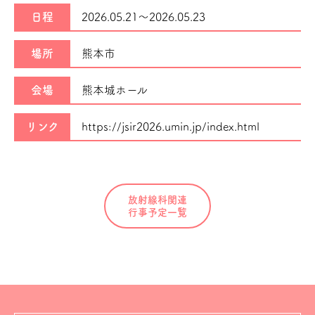
日程
2026.05.21～
2026.05.23
場所
熊本市
会場
熊本城ホール
リンク
https://jsir2026.umin.jp/index.html
放射線科関連
行事予定一覧