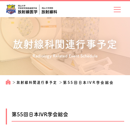
放射線科関連
行事予定
Radiology Related Event Schedule
＞
放射線科関連行事予定
＞
第55回日本IVR学会総会
第55回日本IVR学会総会