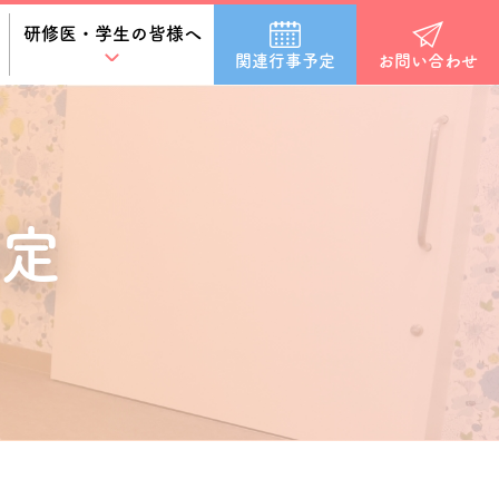
研修医・学生の皆様へ
関連行事予定
お問い合わせ
定