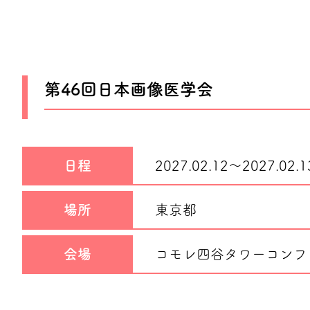
第46回日本画像医学会
日程
2027.02.12～
2027.02.1
場所
東京都
会場
コモレ四谷タワーコンフ