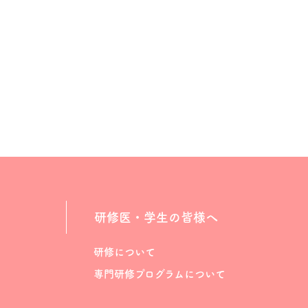
研修医・学生の皆様へ
研修について
専門研修プログラムについて