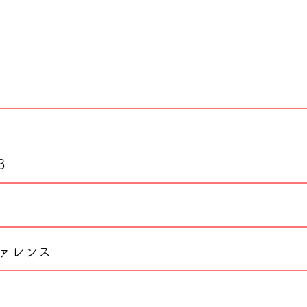
3
ァレンス