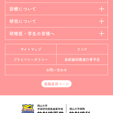
診療について
研究について
研修医・学生の皆様へ
サイトマップ
リンク
プライバシーポリシー
放射線科
関連行事予定
お問い合わせ
教職員用ページ